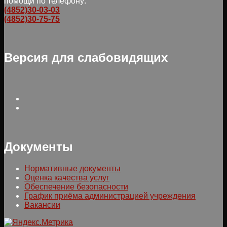
помощи по телефону:
(4852)30-03-03
(4852)30-75-75
Версия для слабовидящих
Документы
Нормативные документы
Оценка качества услуг
Обеспечение безопасности
График приёма администрацией учреждения
Вакансии