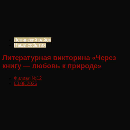
Ленинский район
Наши события
Литературная викторина «Через
книгу — любовь к природе»
Филиал №12
03.08.2026