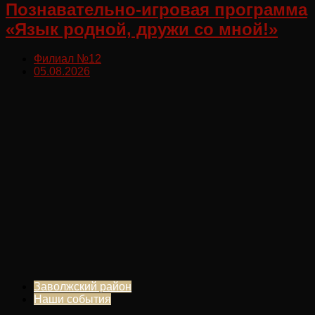
Познавательно-игровая программа
«Язык родной, дружи со мной!»
Филиал №12
05.08.2026
Заволжский район
Наши события