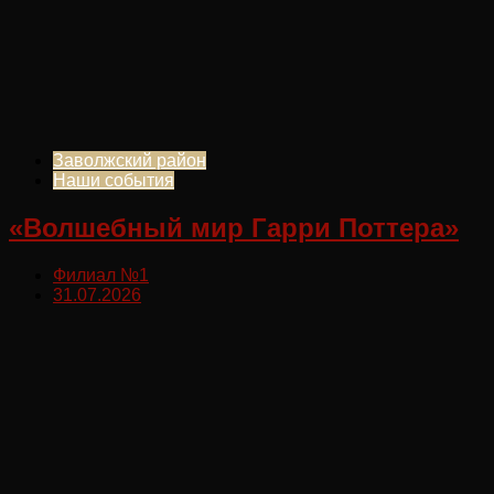
Заволжский район
Наши события
«Волшебный мир Гарри Поттера»
Филиал №1
31.07.2026