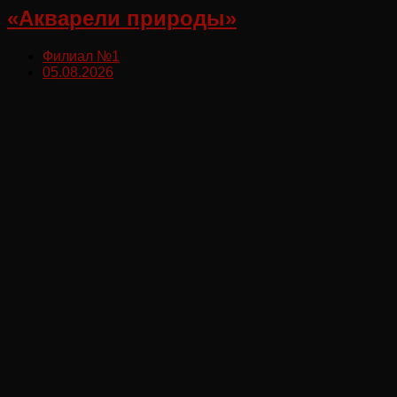
«Акварели природы»
Филиал №1
05.08.2026