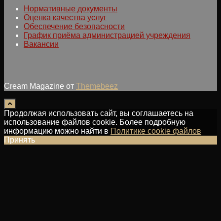
Нормативные документы
Оценка качества услуг
Обеспечение безопасности
График приёма администрацией учреждения
Вакансии
Cream Magazine от
Themebeez
Продолжая использовать сайт, вы соглашаетесь на
использование файлов cookie. Более подробную
информацию можно найти в
Политике cookie файлов
Принять