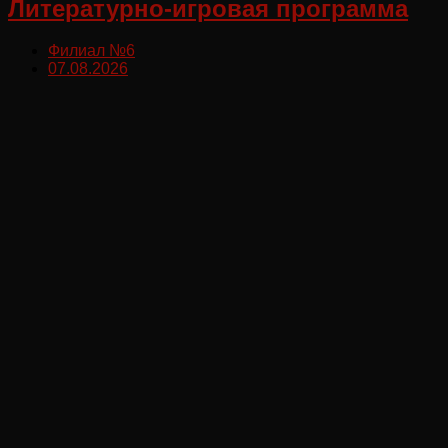
Литературно-игровая программа
Филиал №6
07.08.2026