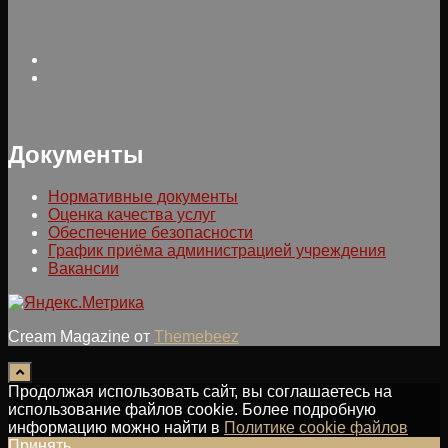
Документы
Нормативные документы
Оценка качества услуг
Обеспечение безопасности
График приёма администрацией учреждения
Вакансии
Cream Magazine от
Themebeez
Продолжая использовать сайт, вы соглашаетесь на
использование файлов cookie. Более подробную
информацию можно найти в
Политике cookie файлов
Принять