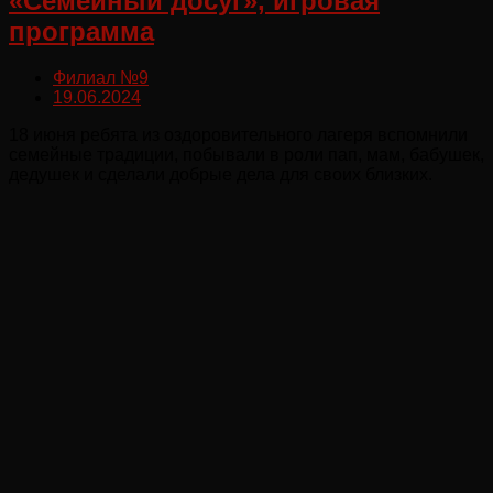
«Семейный досуг», игровая
программа
Филиал №9
19.06.2024
18 июня ребята из оздоровительного лагеря вспомнили
семейные традиции, побывали в роли пап, мам, бабушек,
дедушек и сделали добрые дела для своих близких.