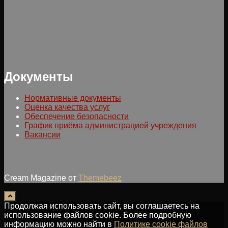
Документы
Нормативные документы
Оценка качества услуг
Обеспечение безопасности
График приёма администрацией учреждения
Вакансии
Cream Magazine от
Themebeez
Продолжая использовать сайт, вы соглашаетесь на
использование файлов cookie. Более подробную
информацию можно найти в
Политике cookie файлов