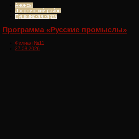
Анонсы
Дзержинский район
Пушкинская карта
Программа «Русские промыслы»
Филиал №11
27.08.2026