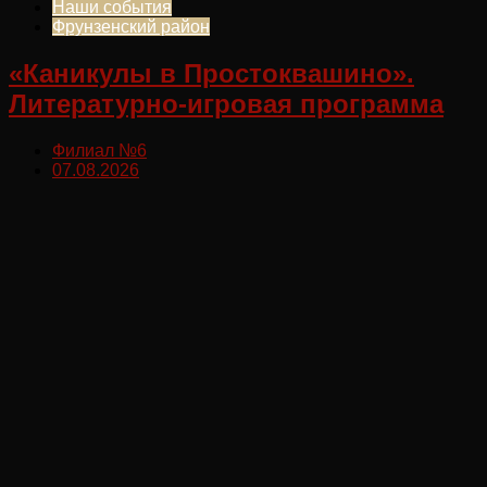
Наши события
Фрунзенский район
«Каникулы в Простоквашино».
Литературно-игровая программа
Филиал №6
07.08.2026