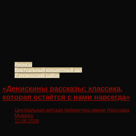
Анонсы
Виртуальный концертный зал
Дзержинский район
«Денискины рассказы: классика,
которая остаётся с нами навсегда»
Центральная детская библиотека имени Ярослава
Мудрого
12.08.2026