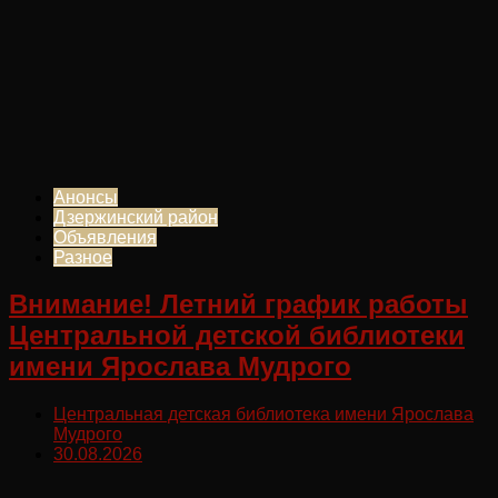
Анонсы
Дзержинский район
Объявления
Разное
Внимание! Летний график работы
Центральной детской библиотеки
имени Ярослава Мудрого
Центральная детская библиотека имени Ярослава
Мудрого
30.08.2026