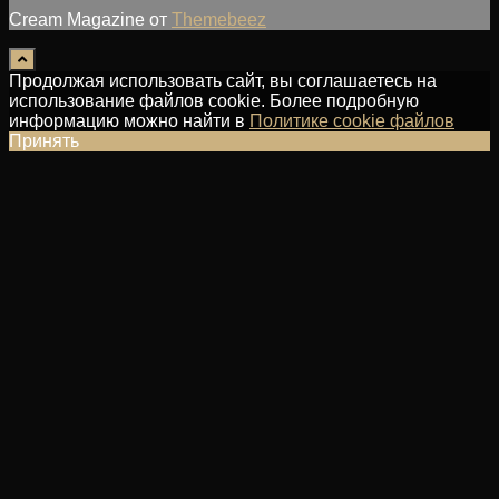
Cream Magazine от
Themebeez
Продолжая использовать сайт, вы соглашаетесь на
использование файлов cookie. Более подробную
информацию можно найти в
Политике cookie файлов
Принять