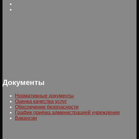
Документы
Нормативные документы
Оценка качества услуг
Обеспечение безопасности
График приёма администрацией учреждения
Вакансии