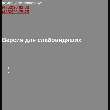
помощи по телефону:
(4852)30-03-03
(4852)30-75-75
Версия для слабовидящих