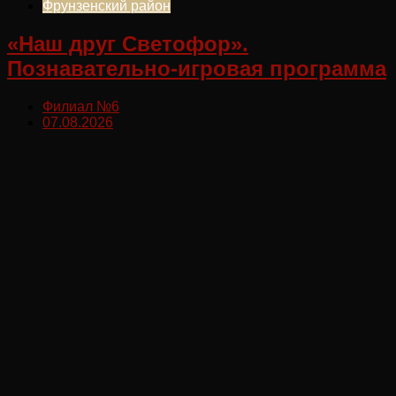
Фрунзенский район
«Наш друг Светофор».
Познавательно-игровая программа
Филиал №6
07.08.2026