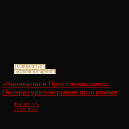
Наши события
Фрунзенский район
«Каникулы в Простоквашино».
Литературно-игровая программа
Филиал №6
07.08.2026