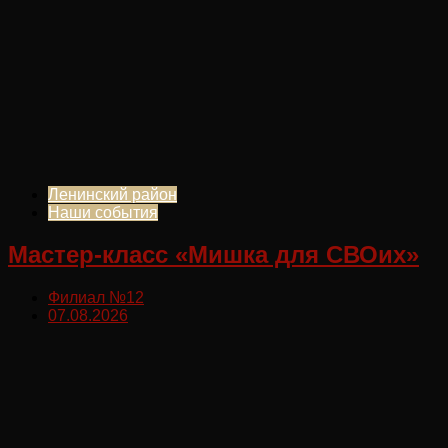
Ленинский район
Наши события
Мастер-класс «Мишка для СВОих»
Филиал №12
07.08.2026