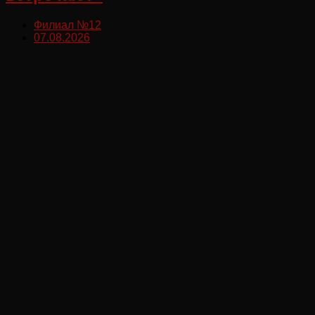
Филиал №12
07.08.2026