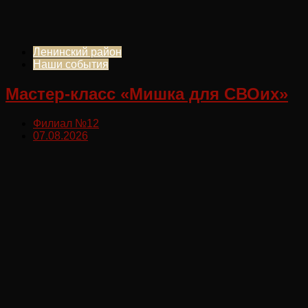
Ленинский район
Наши события
Мастер-класс «Мишка для СВОих»
Филиал №12
07.08.2026