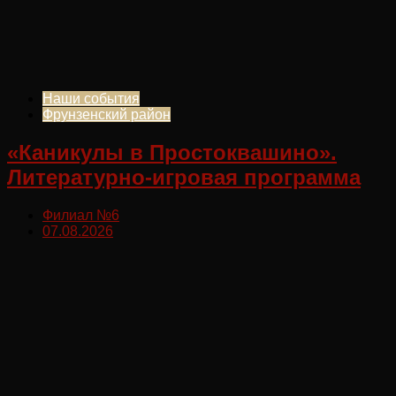
Наши события
Фрунзенский район
«Каникулы в Простоквашино».
Литературно-игровая программа
Филиал №6
07.08.2026