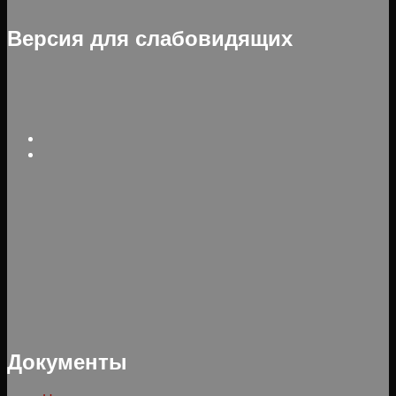
Версия для слабовидящих
Документы