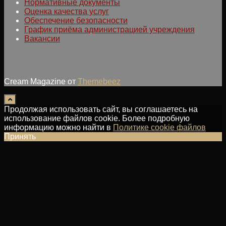
Нормативные документы
Оценка качества услуг
Обеспечение безопасности
График приёма администрацией учреждения
Вакансии
Cream Magazine от
Themebeez
Продолжая использовать сайт, вы соглашаетесь на
использование файлов cookie. Более подробную
информацию можно найти в
Политике cookie файлов
Принять