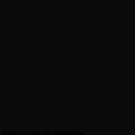
Навигация по записям