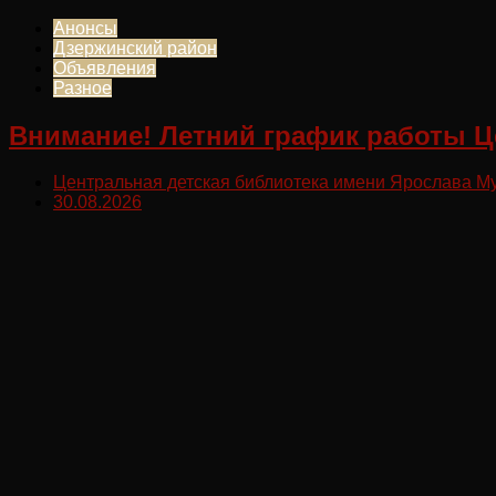
Анонсы
Дзержинский район
Объявления
Разное
Внимание! Летний график работы Ц
Центральная детская библиотека имени Ярослава М
30.08.2026