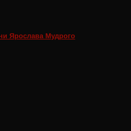
ни Ярослава Мудрого