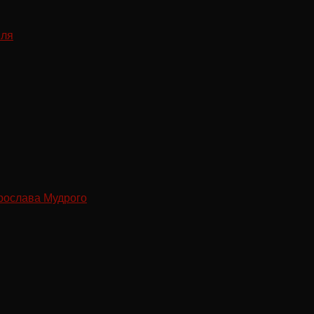
рослава Мудрого