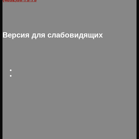
Версия для слабовидящих