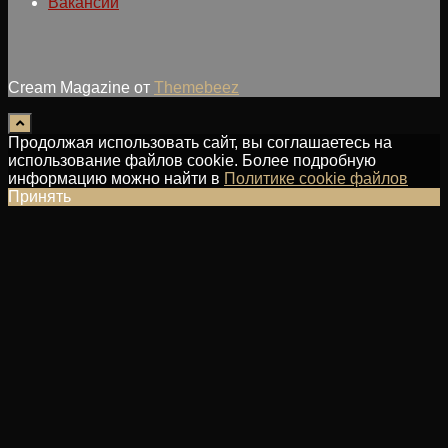
Вакансии
Cream Magazine от
Themebeez
Продолжая использовать сайт, вы соглашаетесь на
использование файлов cookie. Более подробную
информацию можно найти в
Политике cookie файлов
Принять