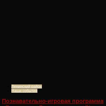
Ленинский район
Наши события
Познавательно-игровая программа