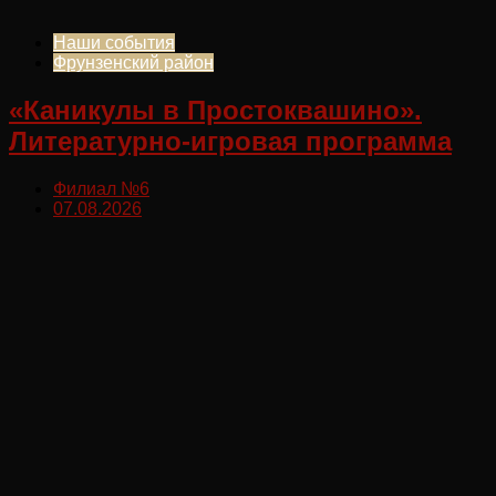
Наши события
Фрунзенский район
«Каникулы в Простоквашино».
Литературно-игровая программа
Филиал №6
07.08.2026