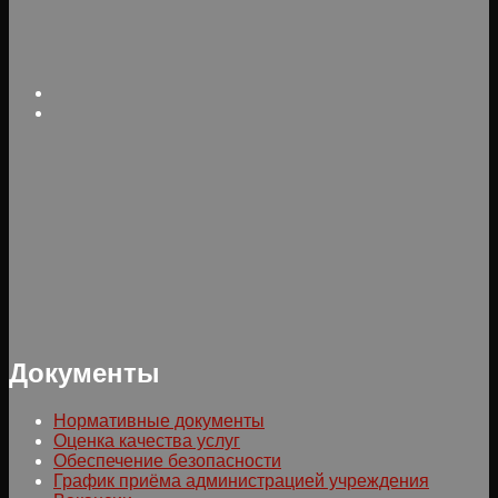
Документы
Нормативные документы
Оценка качества услуг
Обеспечение безопасности
График приёма администрацией учреждения