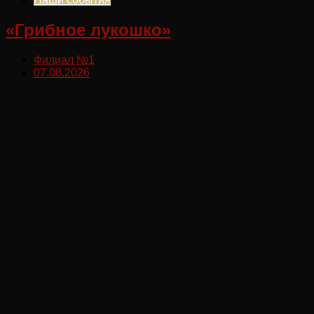
«Грибное лукошко»
Филиал №1
07.08.2026