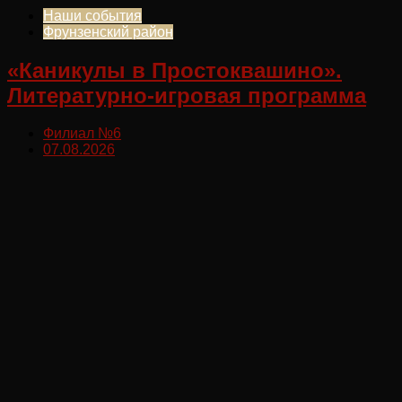
Наши события
Фрунзенский район
«Каникулы в Простоквашино».
Литературно-игровая программа
Филиал №6
07.08.2026