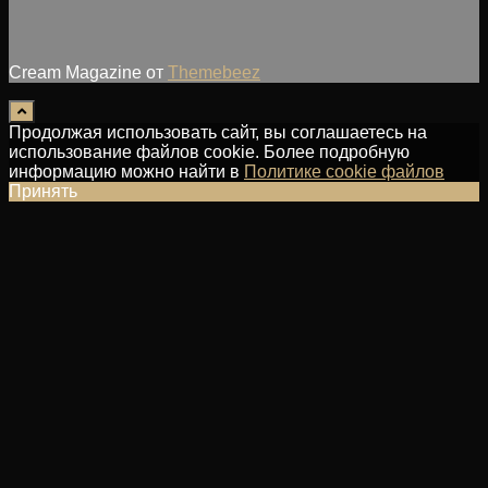
Cream Magazine от
Themebeez
Продолжая использовать сайт, вы соглашаетесь на
использование файлов cookie. Более подробную
информацию можно найти в
Политике cookie файлов
Принять