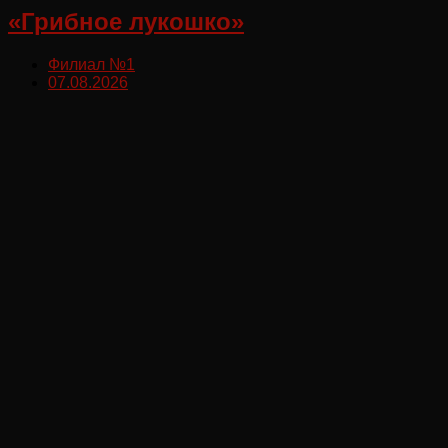
«Грибное лукошко»
Филиал №1
07.08.2026