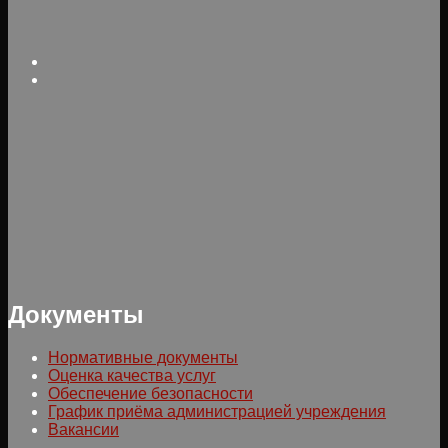
Документы
Нормативные документы
Оценка качества услуг
Обеспечение безопасности
График приёма администрацией учреждения
Вакансии