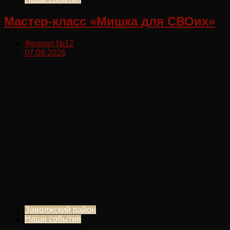
Мастер-класс «Мишка для СВОих»
Филиал №12
07.08.2026
Заволжский район
Наши события