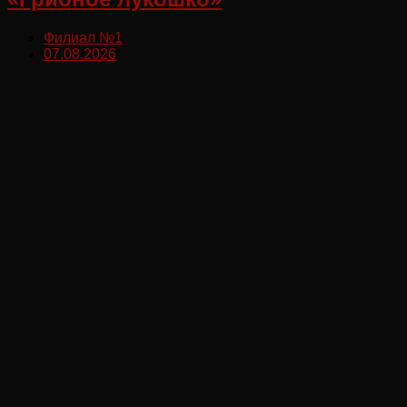
Филиал №1
07.08.2026