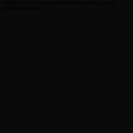
также стихи и задания от библиотекарей и, конечно,
полезные книжки.