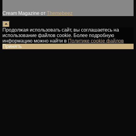
Cream Magazine от
Themebeez
Продолжая использовать сайт, вы соглашаетесь на
использование файлов cookie. Более подробную
информацию можно найти в
Политике cookie файлов
Принять