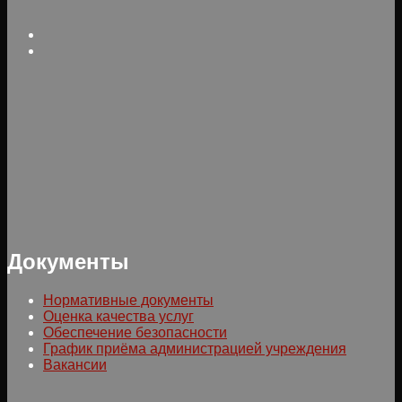
Документы
Нормативные документы
Оценка качества услуг
Обеспечение безопасности
График приёма администрацией учреждения
Вакансии