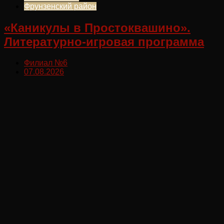
Фрунзенский район
«Каникулы в Простоквашино».
Литературно-игровая программа
Филиал №6
07.08.2026