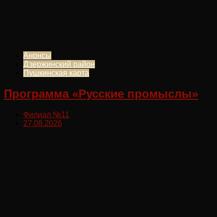
Анонсы
Дзержинский район
Пушкинская карта
Программа «Русские промыслы»
Филиал №11
27.08.2026