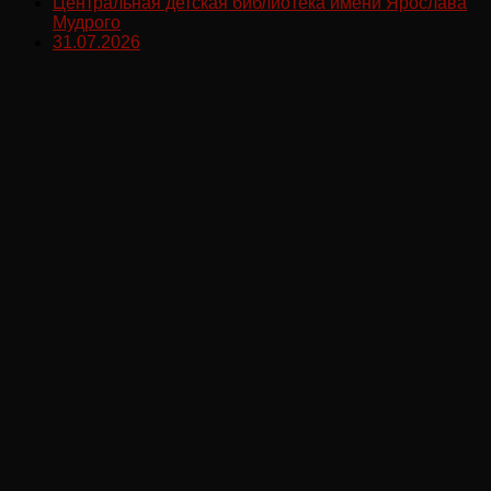
Центральная детская библиотека имени Ярослава
Мудрого
31.07.2026