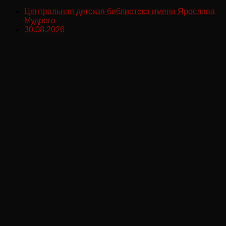
Центральная детская библиотека имени Ярослава
Мудрого
30.08.2026