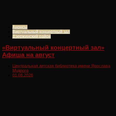
Анонсы
Виртуальный концертный зал
Дзержинский район
«Виртуальный концертный зал»
Афиша на август
Центральная детская библиотека имени Ярослава
Мудрого
01.08.2026