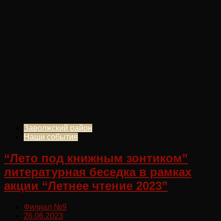
Заволжский район
Наши события
“Лето под книжным зонтиком”
литературная беседка в рамках
акции “Летнее чтение 2023”
Филиал №9
26.06.2023