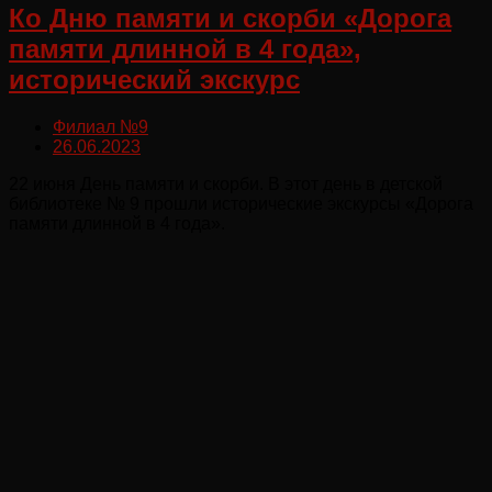
Ко Дню памяти и скорби «Дорога
памяти длинной в 4 года»,
исторический экскурс
Филиал №9
26.06.2023
22 июня День памяти и скорби. В этот день в детской
библиотеке № 9 прошли исторические экскурсы «Дорога
памяти длинной в 4 года».