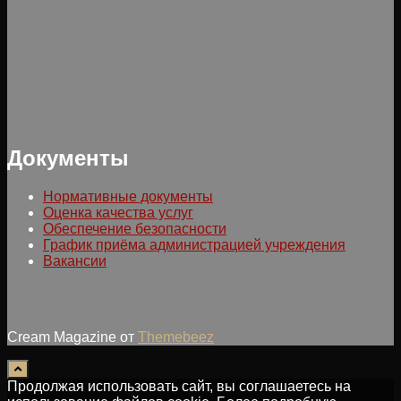
Документы
Нормативные документы
Оценка качества услуг
Обеспечение безопасности
График приёма администрацией учреждения
Вакансии
Cream Magazine от
Themebeez
Продолжая использовать сайт, вы соглашаетесь на