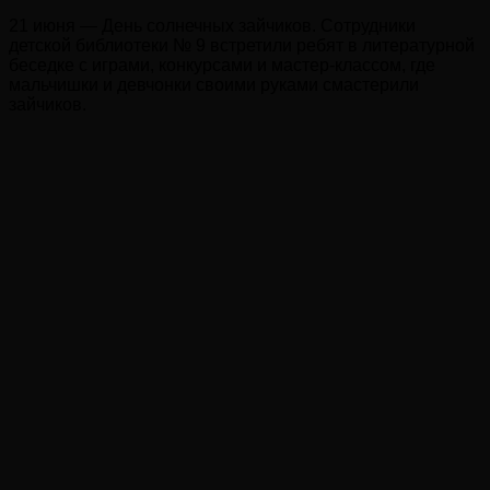
21 июня — День солнечных зайчиков. Сотрудники
детской библиотеки № 9 встретили ребят в литературной
беседке с играми, конкурсами и мастер-классом, где
мальчишки и девчонки своими руками смастерили
зайчиков.