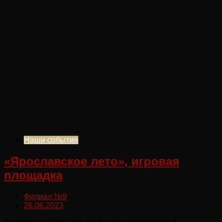
Наши события
«Ярославское лето», игровая
площадка
Филиал №9
26.06.2023