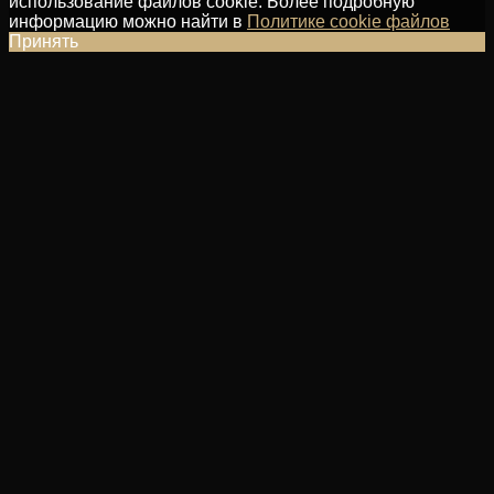
использование файлов cookie. Более подробную
информацию можно найти в
Политике cookie файлов
Принять