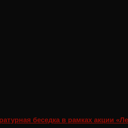
атурная беседка в рамках акции «Ле