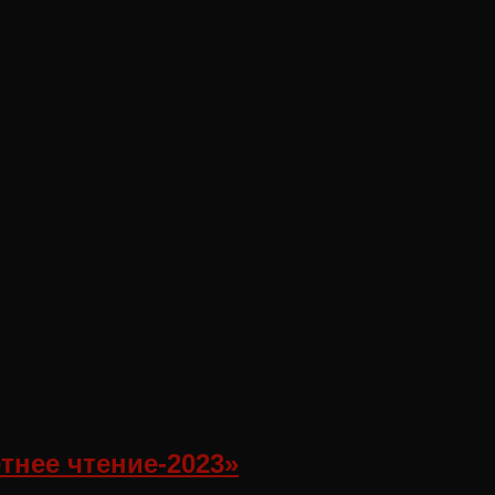
тнее чтение-2023»