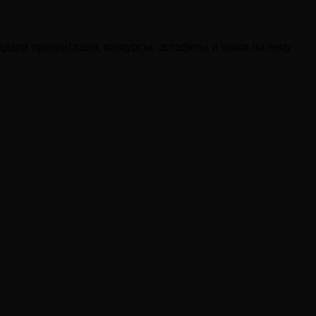
дали презентация, конкурсы, эстафеты и книги на тему