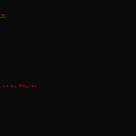
рослава Мудрого