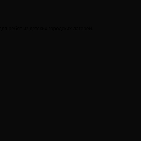
ля ребят из детских городских лагерей.