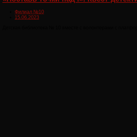
Филиал №10
15.06.2023
Детская библиотека № 10 вместе с волонтерами с платформ