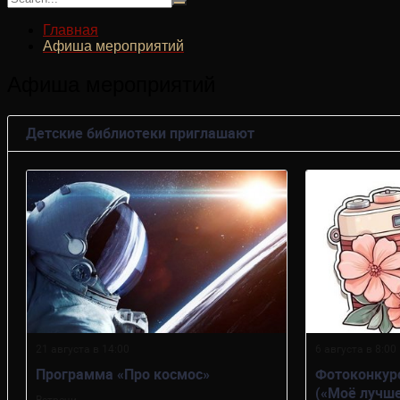
Главная
Афиша мероприятий
Афиша мероприятий