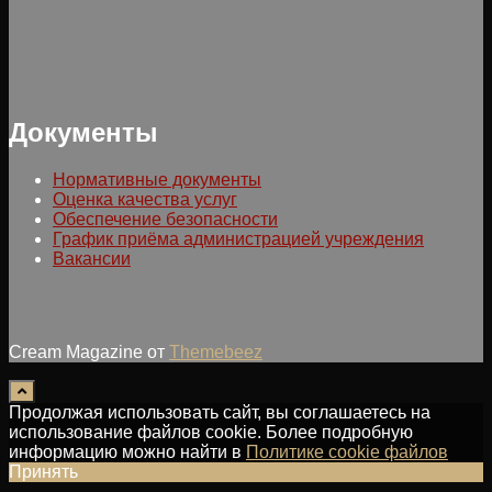
Документы
Нормативные документы
Оценка качества услуг
Обеспечение безопасности
График приёма администрацией учреждения
Вакансии
Cream Magazine от
Themebeez
Продолжая использовать сайт, вы соглашаетесь на
использование файлов cookie. Более подробную
информацию можно найти в
Политике cookie файлов
Принять