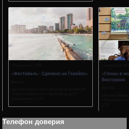
Телефон доверия