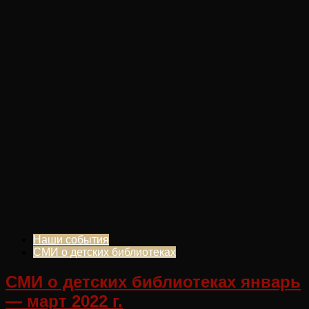
Наши события
СМИ о детских библиотеках
СМИ о детских библиотеках январь
— март 2022 г.