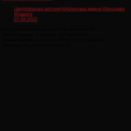
Центральная детская библиотека имени Ярослава
Мудрого
07.04.2022
Представленный материал познакомит вас с
публикациями, статьями, сообщениями,
телерепортажами журналистов о деятельности
ярославских детских библиотек