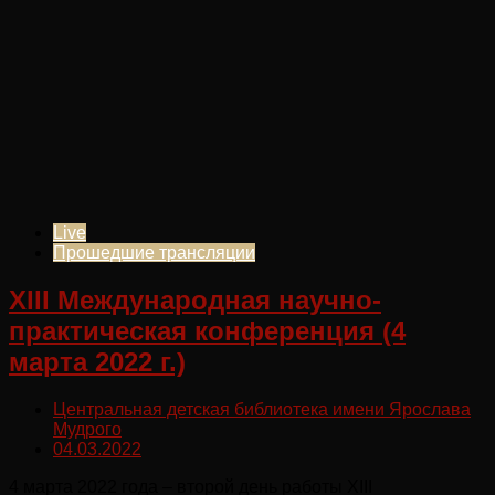
Live
Прошедшие трансляции
XIII Международная научно-
практическая конференция (4
марта 2022 г.)
Центральная детская библиотека имени Ярослава
Мудрого
04.03.2022
4 марта 2022 года – второй день работы XIII