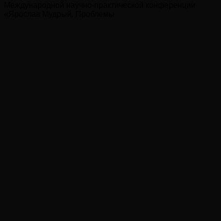
Международной научно-практической конференции
«Ярослав Мудрый. Проблемы