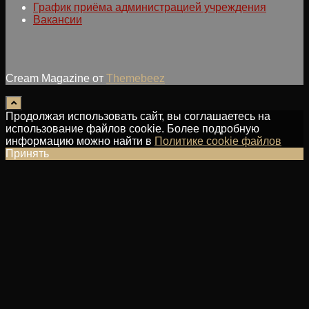
График приёма администрацией учреждения
Вакансии
Cream Magazine от
Themebeez
Продолжая использовать сайт, вы соглашаетесь на
использование файлов cookie. Более подробную
информацию можно найти в
Политике cookie файлов
Принять