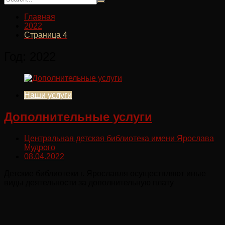
Главная
2022
Страница 4
Год:
2022
Наши услуги
Дополнительные услуги
Центральная детская библиотека имени Ярослава
Мудрого
08.04.2022
Детские библиотеки г. Ярославля осуществляют иные
виды деятельности за дополнительную плату