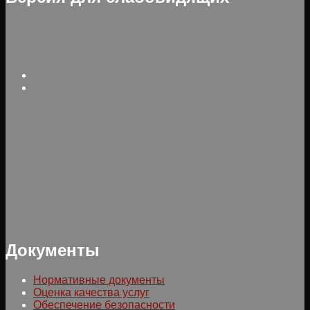
Документы
Нормативные документы
Оценка качества услуг
Обеспечение безопасности