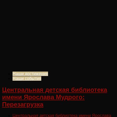
Наши достижения
Наши события
Центральная детская библиотека
имени Ярослава Мудрого:
Перезагрузка
Центральная детская библиотека имени Ярослава