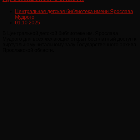
Центральная детская библиотека имени Ярослава
Мудрого
01.10.2025
В Центральной детской библиотеке им. Ярослава
Мудрого для всех желающих открыт бесплатный доступ к
виртуальному читальному залу Государственного архива
Ярославской области.