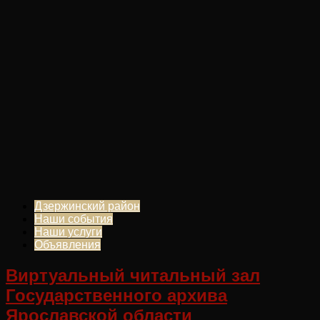
Дзержинский район
Наши события
Наши услуги
Объявления
Виртуальный читальный зал
Государственного архива
Ярославской области