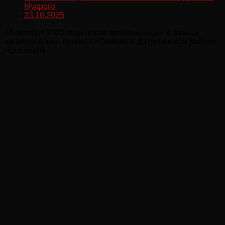
Мудрого
23.10.2025
23 октября 2025 года после модернизации в рамках
национального проекта «Семья» в Дзержинском районе
Ярославля