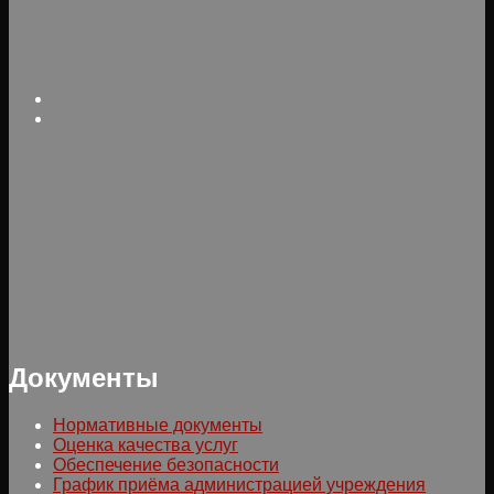
Документы
Нормативные документы
Оценка качества услуг
Обеспечение безопасности
График приёма администрацией учреждения