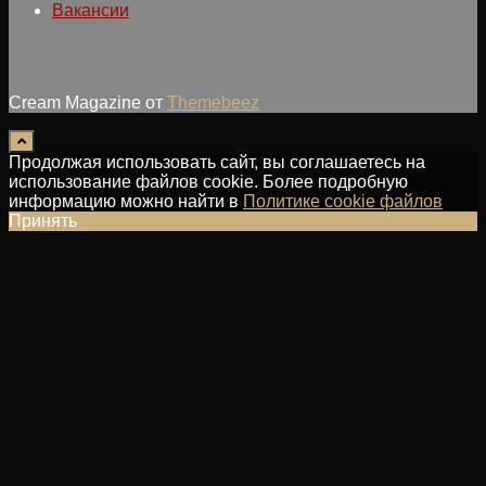
Вакансии
Cream Magazine от
Themebeez
Продолжая использовать сайт, вы соглашаетесь на
использование файлов cookie. Более подробную
информацию можно найти в
Политике cookie файлов
Принять