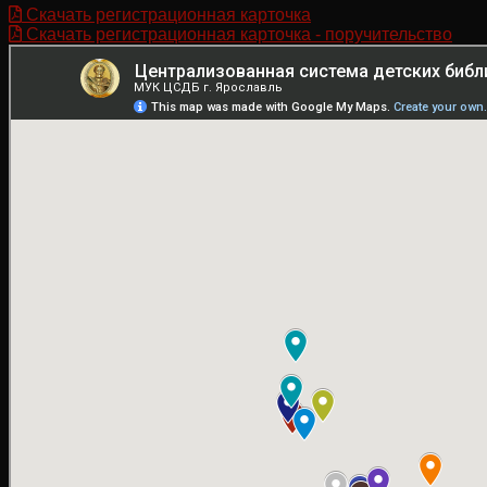
Скачать регистрационная карточка
Скачать регистрационная карточка - поручительство