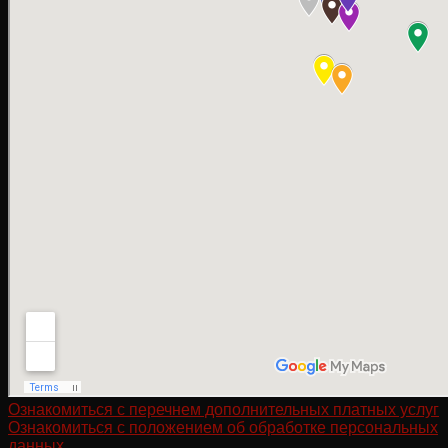
Ознакомиться с перечнем дополнительных платных услуг
Ознакомиться с положением об обработке персональных
данных