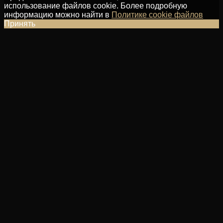
использование файлов cookie. Более подробную
информацию можно найти в
Политике cookie файлов
Принять