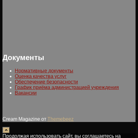
Документы
Нормативные документы
Оценка качества услуг
Обеспечение безопасности
График приёма администрацией учреждения
Вакансии
Cream Magazine от
Themebeez
Продолжая использовать сайт, вы соглашаетесь на