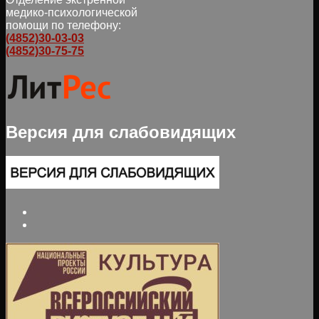
медико-психологической
помощи по телефону:
(4852)30-03-03
(4852)30-75-75
Версия для слабовидящих