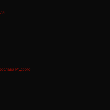
рослава Мудрого