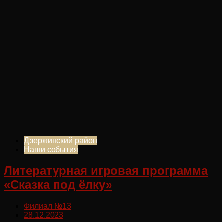
Дзержинский район
Наши события
Литературная игровая программа
«Сказка под ёлку»
Филиал №13
28.12.2023