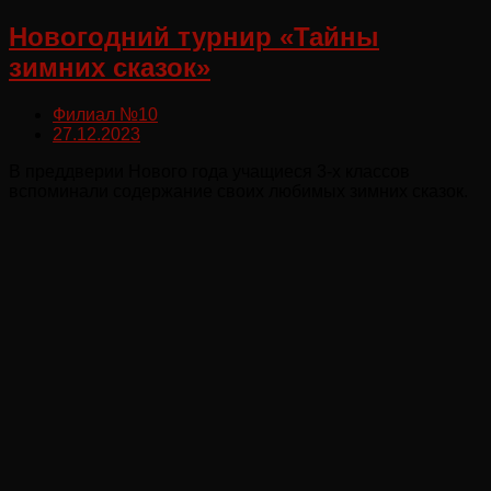
Новогодний турнир «Тайны
зимних сказок»
Филиал №10
27.12.2023
В преддверии Нового года учащиеся 3-х классов
вспоминали содержание своих любимых зимних сказок.