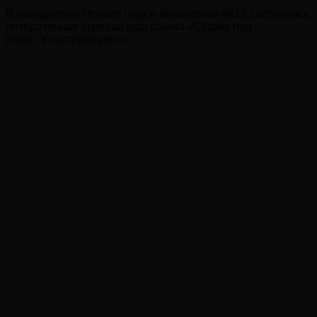
В преддверии Нового года в библиотеке №13 состоялась
литературная игровая программа «Сказка под
ёлку». Участвующие в