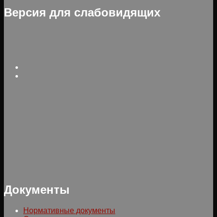
Версия для слабовидящих
Документы
Нормативные документы