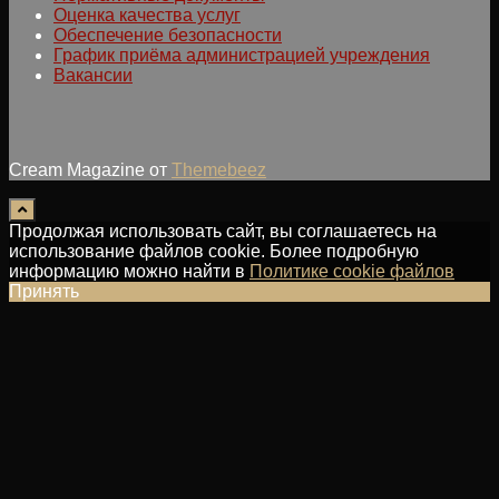
Оценка качества услуг
Обеспечение безопасности
График приёма администрацией учреждения
Вакансии
Cream Magazine от
Themebeez
Продолжая использовать сайт, вы соглашаетесь на
использование файлов cookie. Более подробную
информацию можно найти в
Политике cookie файлов
Принять