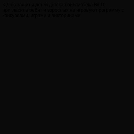
К Дню защиты детей детская библиотека № 10
пригласила ребят и взрослых на игровую программу с
конкурсами, играми и викторинами.