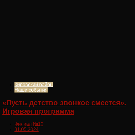
Кировский район
Наши события
«Пусть детство звонкое смеется».
Игровая программа
Филиал №10
31.05.2024