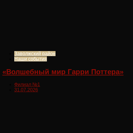
Заволжский район
Наши события
«Волшебный мир Гарри Поттера»
Филиал №1
31.07.2026