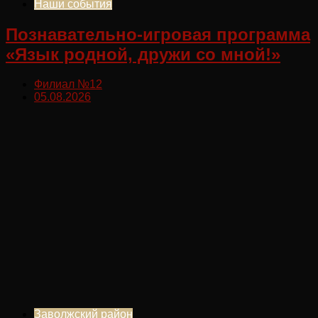
Наши события
Познавательно-игровая программа
«Язык родной, дружи со мной!»
Филиал №12
05.08.2026
Заволжский район