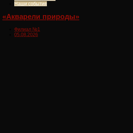
Наши события
«Акварели природы»
Филиал №1
05.08.2026