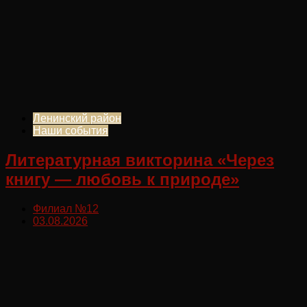
Ленинский район
Наши события
Литературная викторина «Через
книгу — любовь к природе»
Филиал №12
03.08.2026