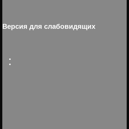
Версия для слабовидящих