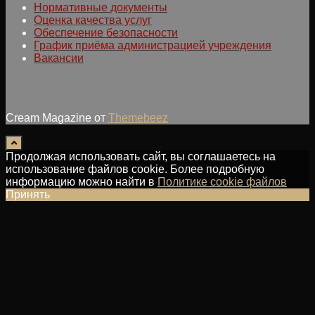
Нормативные документы
Оценка качества услуг
Обеспечение безопасности
График приёма администрацией учреждения
Вакансии
Cream Magazine от
Themebeez
Продолжая использовать сайт, вы соглашаетесь на
использование файлов cookie. Более подробную
информацию можно найти в
Политике cookie файлов
Принять