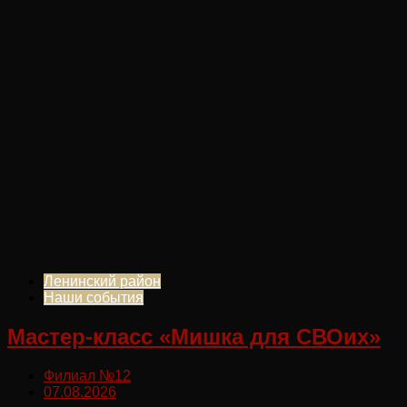
Ленинский район
Наши события
Мастер-класс «Мишка для СВОих»
Филиал №12
07.08.2026