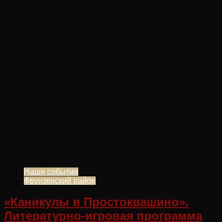
Наши события
Фрунзенский район
«Каникулы в Простоквашино».
Литературно-игровая программа