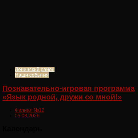
Ленинский район
Наши события
Познавательно-игровая программа
«Язык родной, дружи со мной!»
Филиал №12
05.08.2026
Календарь