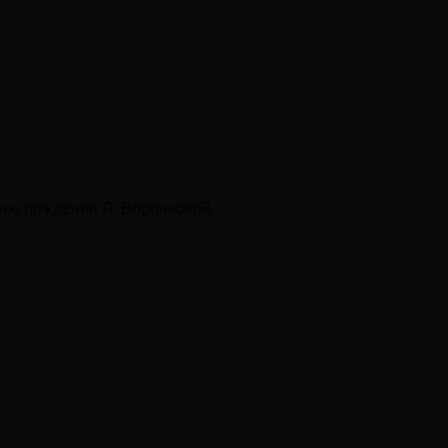
Дню рождения Л. Воронковой.