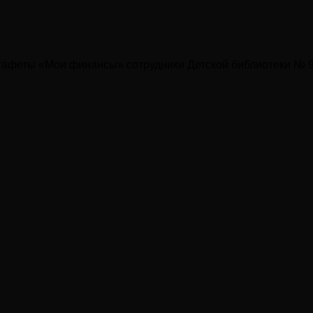
стафеты «Мои финансы» сотрудники Детской библиотеки № 9