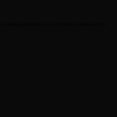
 провели деловую игру для старшеклассников «Вокруг