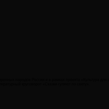
ренных народов России и в рамках проекта «Культура для 
ературный круговорот «Сказки гуляют по свету».