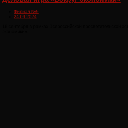
Филиал №9
24.09.2024
18 сентября в рамках Всероссийской просветительской э
экономики».