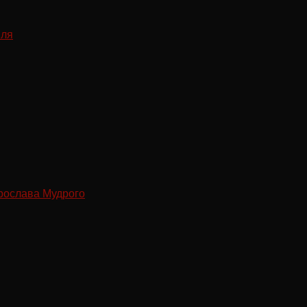
рослава Мудрого