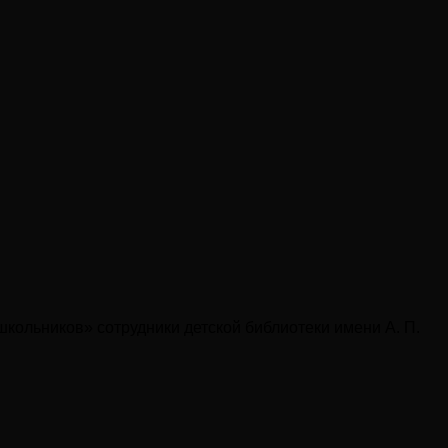
школьников» сотрудники детской библиотеки имени А. П.