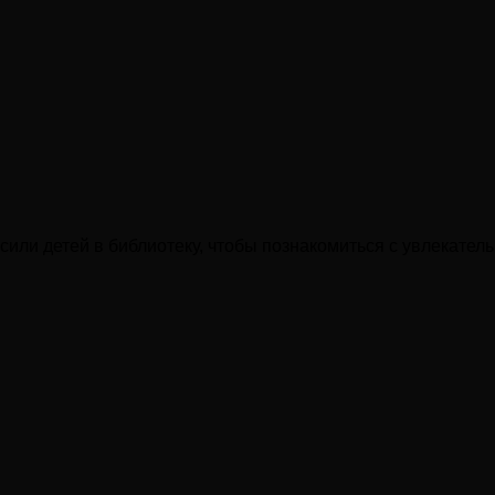
ли детей в библиотеку, чтобы познакомиться с увлекатель