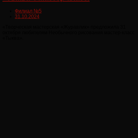
Филиал №5
31.10.2024
«Творческая мастерская «Журавлик» предложила 31
октября любителям Необычного рисования мастер-класс
«Тыква».