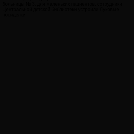
больницы № 3, для маленьких пациентов, сотрудники
Центральной детской библиотеки устроили Луковые
посиделки.