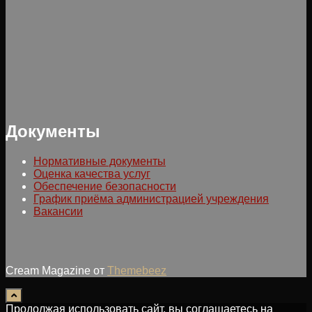
Документы
Нормативные документы
Оценка качества услуг
Обеспечение безопасности
График приёма администрацией учреждения
Вакансии
Cream Magazine от
Themebeez
Продолжая использовать сайт, вы соглашаетесь на