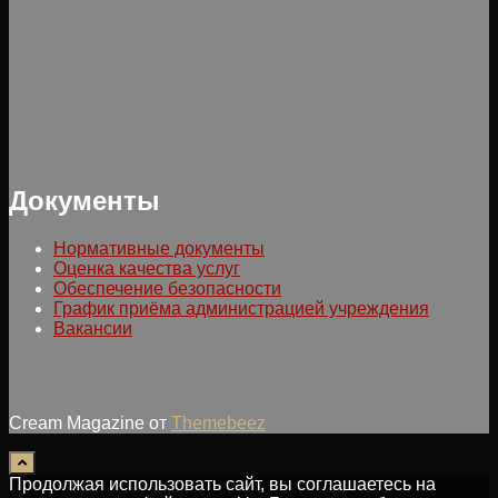
Документы
Нормативные документы
Оценка качества услуг
Обеспечение безопасности
График приёма администрацией учреждения
Вакансии
Cream Magazine от
Themebeez
Продолжая использовать сайт, вы соглашаетесь на