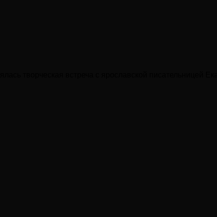
тоялась творческая встреча с ярославской писательницей Е