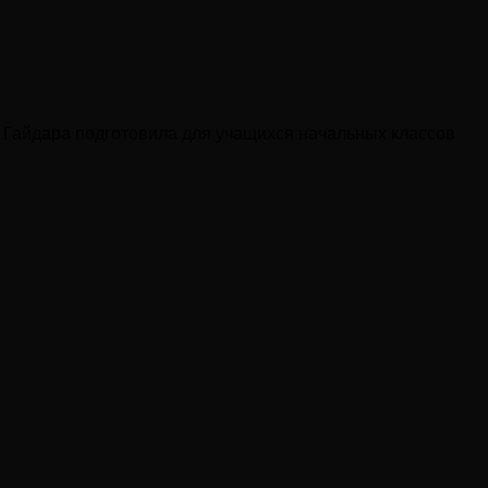
. Гайдара подготовила для учащихся начальных классов