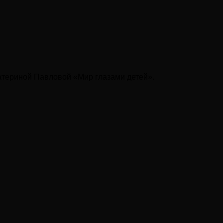
катериной Павловой «Мир глазами детей».