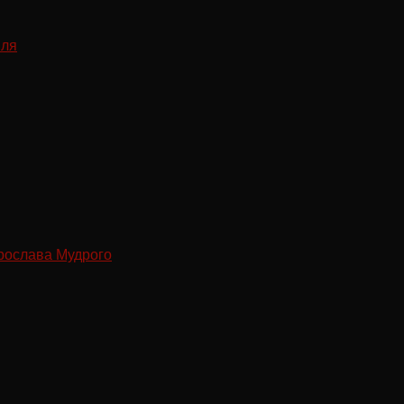
рослава Мудрого