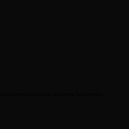
льного музея рассказали студентам Заволжского