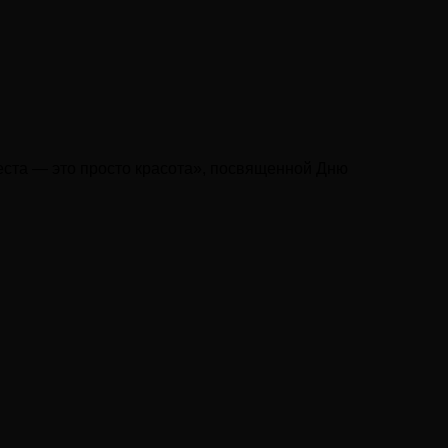
еста — это просто красота», посвященной Дню