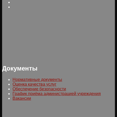
Документы
Нормативные документы
Оценка качества услуг
Обеспечение безопасности
График приёма администрацией учреждения
Вакансии