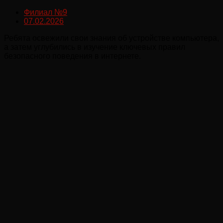
Филиал №9
07.02.2026
Ребята освежили свои знания об устройстве компьютера,
а затем углубились в изучение ключевых правил
безопасного поведения в интернете.