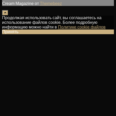
Cream Magazine от
Themebeez
Продолжая использовать сайт, вы соглашаетесь на
использование файлов cookie. Более подробную
информацию можно найти в
Политике cookie файлов
Принять