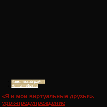
Заволжский район
Наши события
«Я и мои виртуальные друзья»,
урок-предупреждение