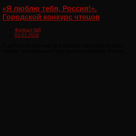
«Я люблю тебя, Россия!».
Городской конкурс чтецов
Филиал №6
03.03.2026
В детской библиотеке № 6 прошёл городской конкурс
чтецов, посвящённый Году единства народов России.