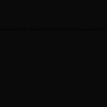
освященную Дню города Ярославля, пригласили дошколят и 