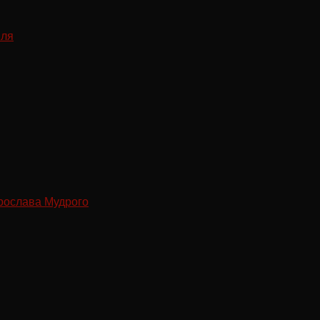
рослава Мудрого