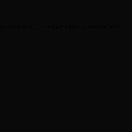
дов библиотеки — настоящие раритеты, некоторым из