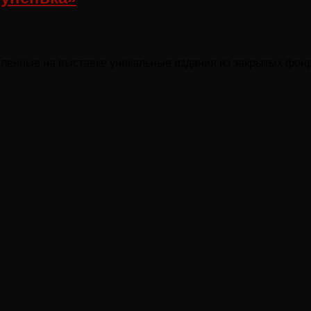
авленные на выставке уникальные издания из закрытых фон