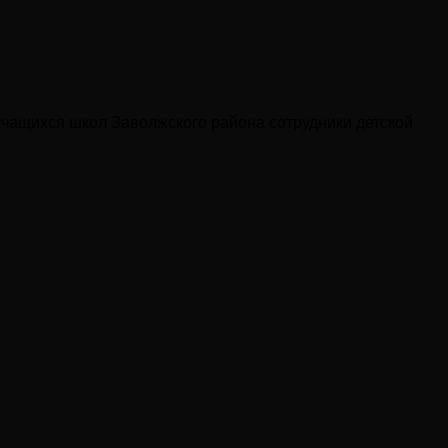
учащихся школ Заволжского района сотрудники детской