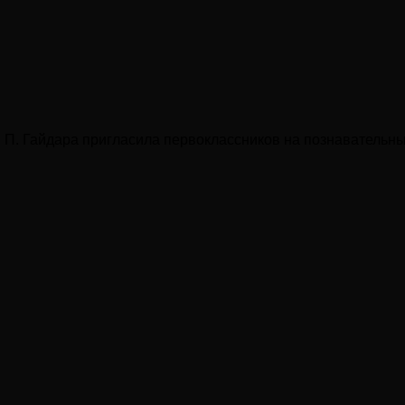
. П. Гайдара пригласила первоклассников на познавательны