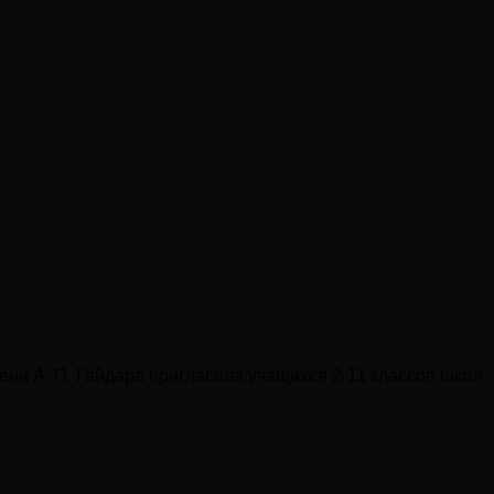
ени А. П. Гайдара пригласила учащихся 2-11 классов школ