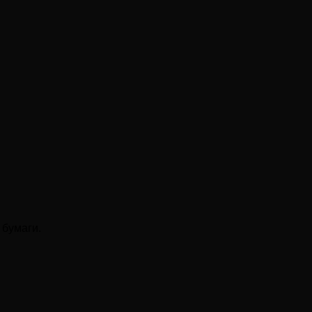
 бумаги.