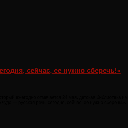
егодня, сейчас, ее нужно сберечь!»
оторый ежегодно отмечается 24 мая, детская библиотека им
удо — русская речь, сегодня, сейчас, ее нужно сберечь!».