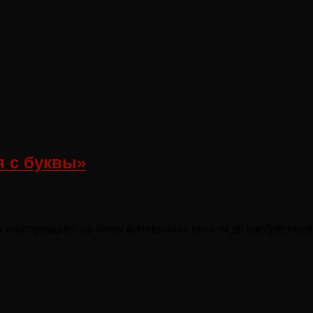
я с буквы»
и информацию, на каких материалах писали до изобретения