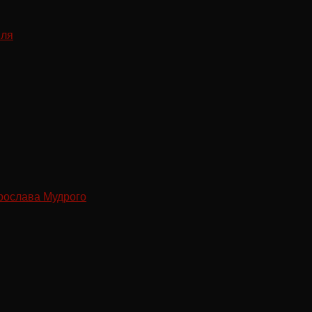
рослава Мудрого