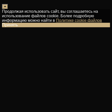
Продолжая использовать сайт, вы соглашаетесь на
использование файлов cookie. Более подробную
информацию можно найти в
Политике cookie файлов
Принять