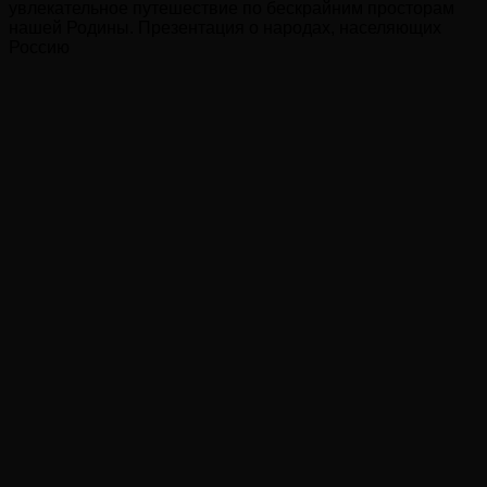
увлекательное путешествие по бескрайним просторам
нашей Родины. Презентация о народах, населяющих
Россию