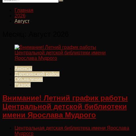
Главная
2026
Август
Месяц:
Август 2026
Анонсы
Дзержинский район
Объявления
Разное
Внимание! Летний график работы
Центральной детской библиотеки
имени Ярослава Мудрого
Центральная детская библиотека имени Ярослава
Мудрого