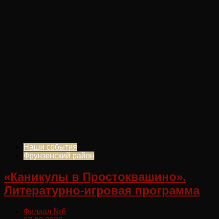
Наши события
Фрунзенский район
«Каникулы в Простоквашино».
Литературно-игровая программа
Филиал №6