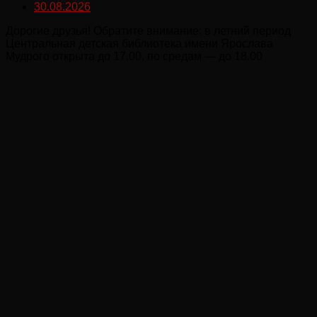
30.08.2026
Дорогие друзья! Обратите внимание: в летний период
Центральная детская библиотека имени Ярослава
Мудрого открыта до 17.00, по средам — до 18.00