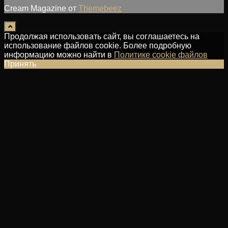
Cream Magazine от
Themebeez
Продолжая использовать сайт, вы соглашаетесь на
использование файлов cookie. Более подробную
информацию можно найти в
Политике cookie файлов
Принять