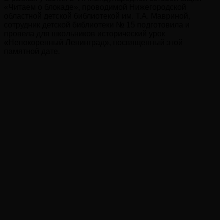
«Читаем о блокаде», проводимой Нижегородской
областной детской библиотекой им. Т.А. Мавриной,
сотрудник детской библиотеки № 15 подготовила и
провела для школьников исторический урок
«Непокоренный Ленинград», посвященный этой
памятной дате.