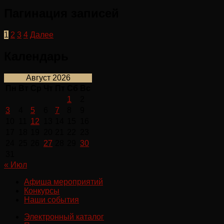
Пагинация записей
1
2
3
4
Далее
Календарь
Август 2026
Пн
Вт
Ср
Чт
Пт
Сб
Вс
1
2
3
4
5
6
7
8
9
10
11
12
13
14
15
16
17
18
19
20
21
22
23
24
25
26
27
28
29
30
31
« Июл
Афиша мероприятий
Конкурсы
Наши события
Электронный каталог