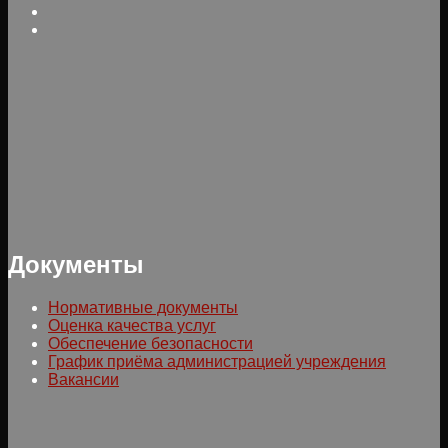
Документы
Нормативные документы
Оценка качества услуг
Обеспечение безопасности
График приёма администрацией учреждения
Вакансии