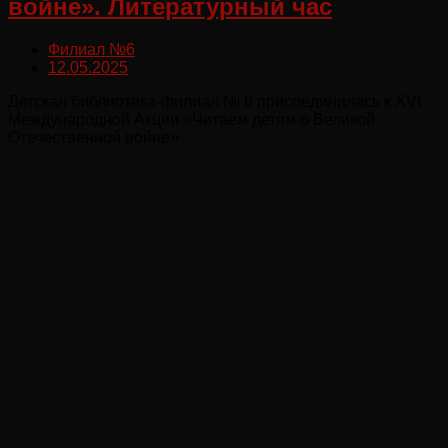
войне». Литературный час
Филиал №6
12.05.2025
Детская библиотека-филиал № 6 присоединилась к XVI
Международной Акции «Читаем детям о Великой
Отечественной войне»