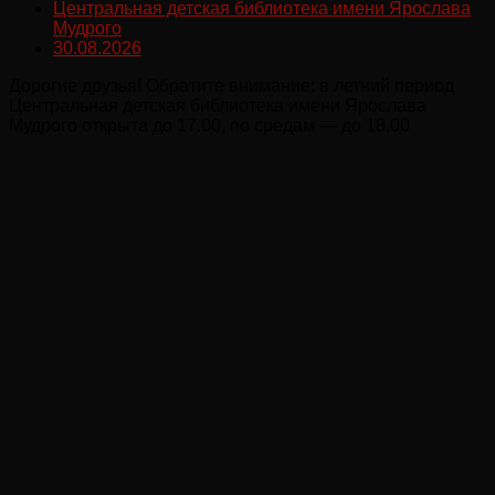
Центральная детская библиотека имени Ярослава
Мудрого
30.08.2026
Дорогие друзья! Обратите внимание: в летний период
Центральная детская библиотека имени Ярослава
Мудрого открыта до 17.00, по средам — до 18.00