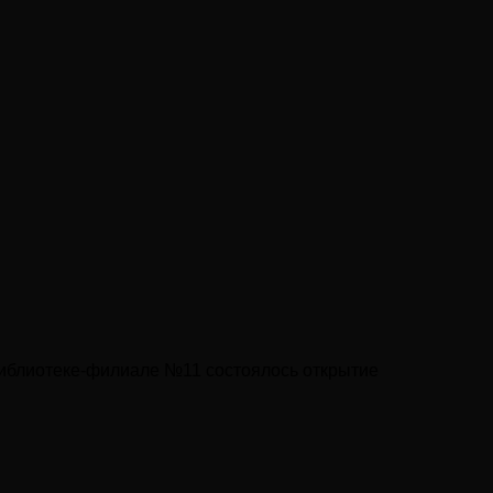
 библиотеке-филиале №11 состоялось открытие