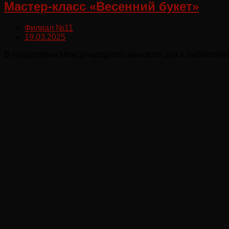
Мастер-класс «Весенний букет»
Филиал №11
19.03.2025
В преддверии Международного женского дня в библиотек