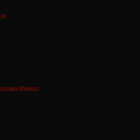
рослава Мудрого