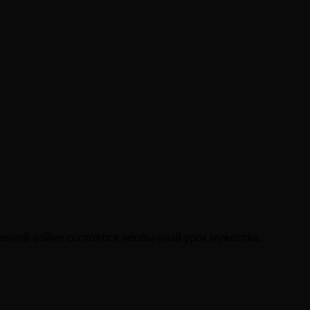
енной войне состоялся необычный урок мужества.