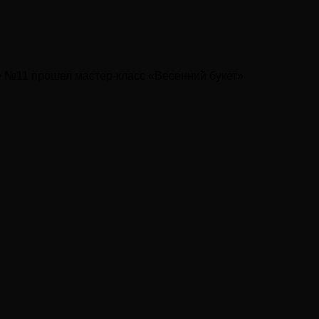
е №11 прошел мастер-класс «Весенний букет»