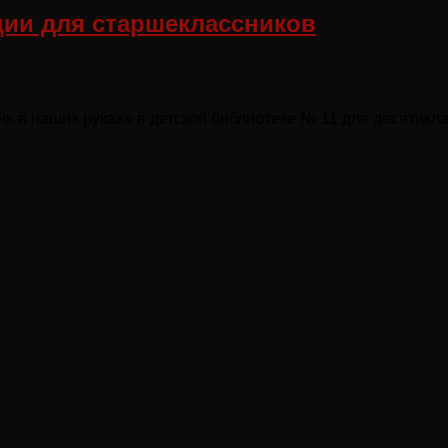
ии для старшеклассников
 в наших руках» в детской библиотеке № 11 для десятикл