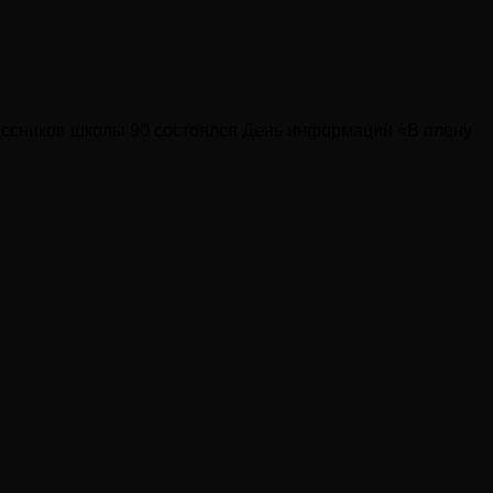
ассников школы 90 состоялся День информации «В плену