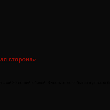
ая сторона»
 свой 80-летний юбилей. В честь этого события в детской