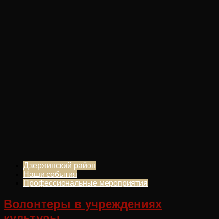
Дзержинский район
Наши события
Профессиональные мероприятия
Волонтеры в учреждениях
культуры