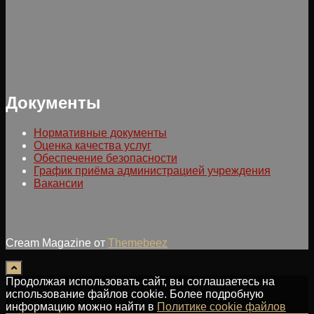
Документы
Нормативные документы
Оценка качества услуг
Обеспечение безопасности
График приёма администрацией учреждения
Вакансии
Cream Magazine от
Themebeez
Продолжая использовать сайт, вы соглашаетесь на
использование файлов cookie. Более подробную
информацию можно найти в
Политике cookie файлов