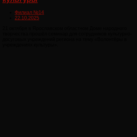
Филиал №14
22.10.2025
21 октября в Ярославском областном Доме народного
творчества прошёл семинар для сотрудников культурно-
досуговых учреждений региона на тему «Волонтёры в
учреждениях культуры».