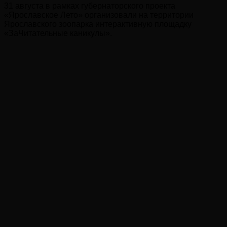
31 августа в рамках губернаторского проекта
«Ярославское Лето» организовали на территории
Ярославского зоопарка интерактивную площадку
«ЗаЧитательные каникулы».