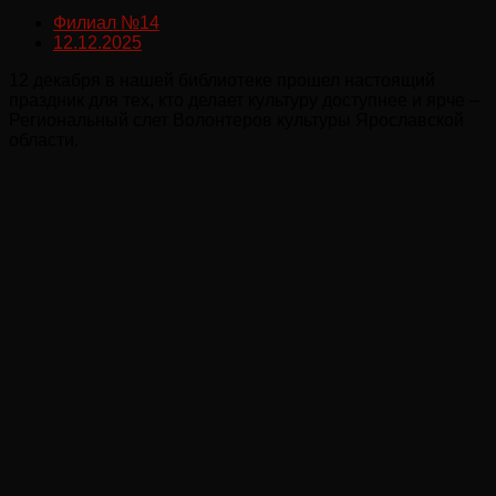
Филиал №14
12.12.2025
12 декабря в нашей библиотеке прошел настоящий
праздник для тех, кто делает культуру доступнее и ярче –
Региональный слет Волонтеров культуры Ярославской
области.