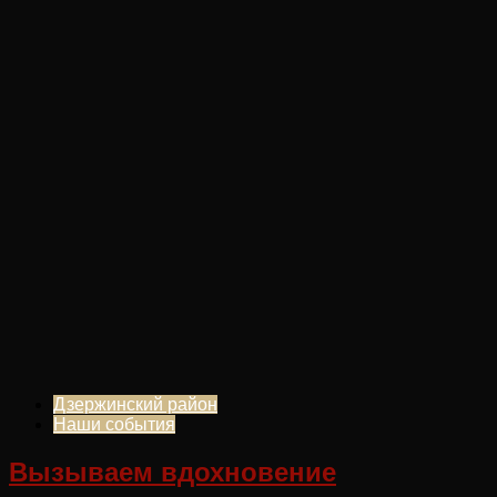
Дзержинский район
Наши события
Вызываем вдохновение