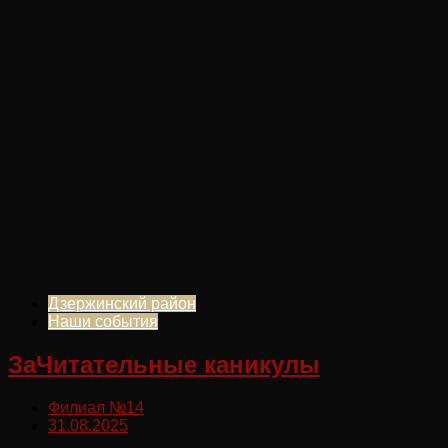
Дзержинский район
Наши события
ЗаЧитательные каникулы
Филиал №14
31.08.2025