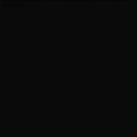
2021 года.