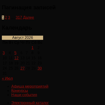
Пагинация записей
1
2
3
…
317
Далее
Календарь
Август 2026
Пн
Вт
Ср
Чт
Пт
Сб
Вс
1
2
3
4
5
6
7
8
9
10
11
12
13
14
15
16
17
18
19
20
21
22
23
24
25
26
27
28
29
30
31
« Июл
Афиша мероприятий
Конкурсы
Наши события
Электронный каталог