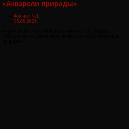
«Акварели природы»
Филиал №1
05.08.2026
4 августа детская библиотека имени А.П. Гайдара
собрала юных художников на мастер-класс «Акварели
природы».