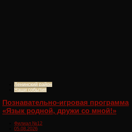
Ленинский район
Наши события
Познавательно-игровая программа
«Язык родной, дружи со мной!»
Филиал №12
05.08.2026