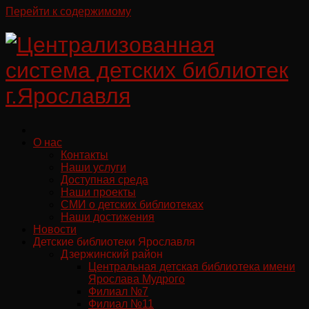
Перейти к содержимому
О нас
Контакты
Наши услуги
Доступная среда
Наши проекты
СМИ о детских библиотеках
Наши достижения
Новости
Детские библиотеки Ярославля
Дзержинский район
Центральная детская библиотека имени
Ярослава Мудрого
Филиал №7
Филиал №11