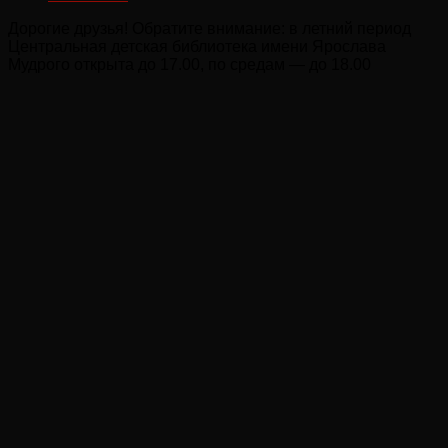
Дорогие друзья! Обратите внимание: в летний период
Центральная детская библиотека имени Ярослава
Мудрого открыта до 17.00, по средам — до 18.00