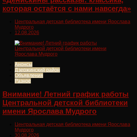
которая остаётся с нами навсегда»
Центральная детская библиотека имени Ярослава
Мудрого
12.08.2026
Анонсы
Дзержинский район
Объявления
Разное
Внимание! Летний график работы
Центральной детской библиотеки
имени Ярослава Мудрого
Центральная детская библиотека имени Ярослава
Мудрого
30.08.2026