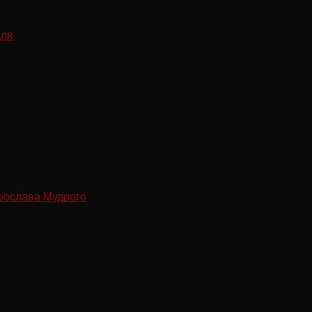
рослава Мудрого