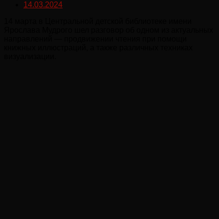
14.03.2024
14 марта в Центральной детской библиотеке имени
Ярослава Мудрого шел разговор об одном из актуальных
направлений — продвижении чтения при помощи
книжных иллюстраций, а также различных техниках
визуализации.