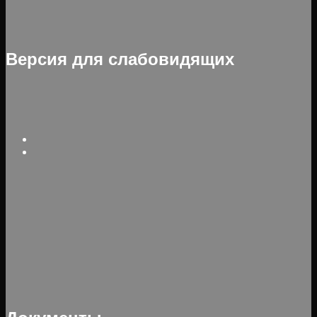
Версия для слабовидящих