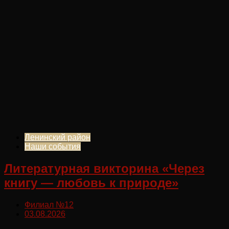
Ленинский район
Наши события
Литературная викторина «Через
книгу — любовь к природе»
Филиал №12
03.08.2026