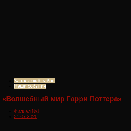
Заволжский район
Наши события
«Волшебный мир Гарри Поттера»
Филиал №1
31.07.2026