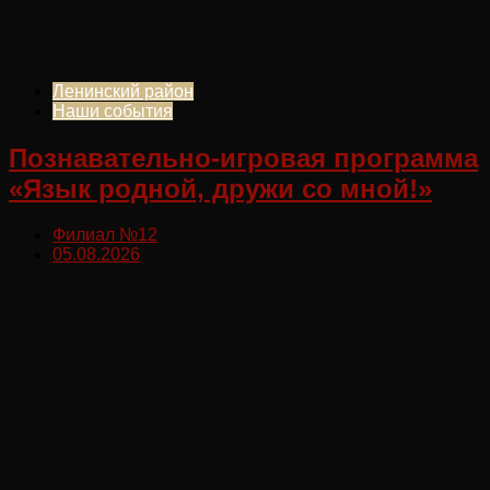
Ленинский район
Наши события
Познавательно-игровая программа
«Язык родной, дружи со мной!»
Филиал №12
05.08.2026