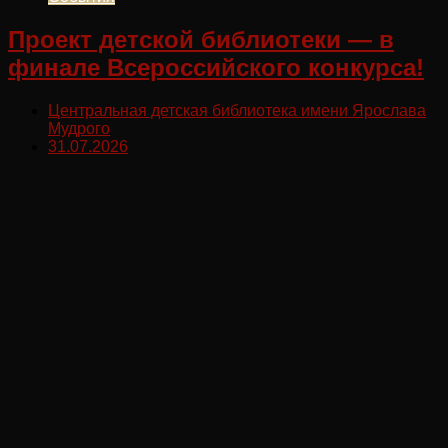
Проект детской библиотеки — в
финале Всероссийского конкурса!
Центральная детская библиотека имени Ярослава
Мудрого
31.07.2026