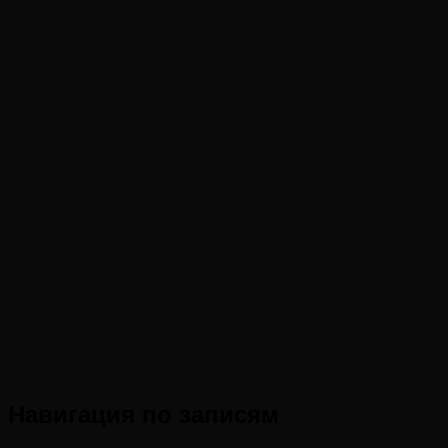
Навигация по записям