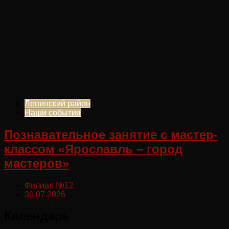
Ленинский район
Наши события
Познавательное занятие с мастер-
классом «Ярославль – город
мастеров»
Филиал №12
30.07.2026
Календарь