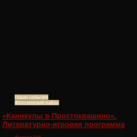
Наши события
Фрунзенский район
«Каникулы в Простоквашино».
Литературно-игровая программа