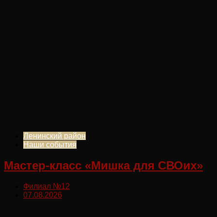
Ленинский район
Наши события
Мастер-класс «Мишка для СВОих»
Филиал №12
07.08.2026