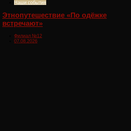
Наши события
Этнопутешествие «По одёжке
встречают»
Филиал №12
07.08.2026