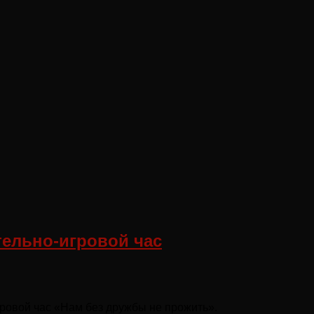
ельно-игровой час
ровой час «Нам без дружбы не прожить».