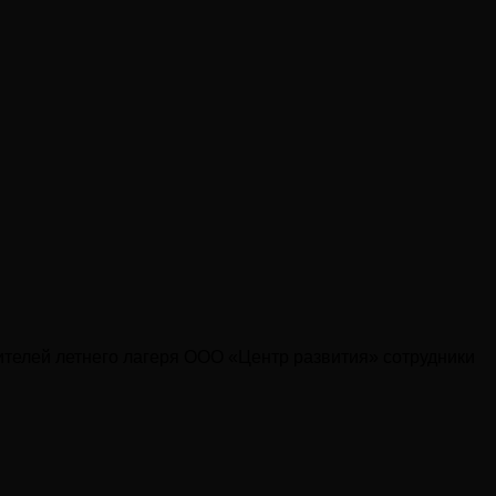
тителей летнего лагеря ООО «Центр развития» сотрудники