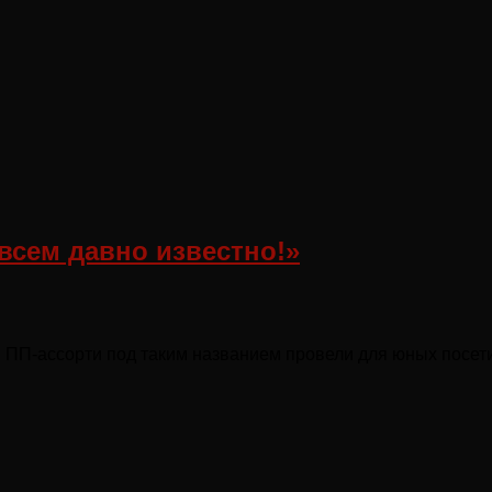
 всем давно известно!»
!»: ПП-ассорти под таким названием провели для юных посе