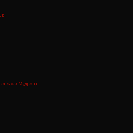
рослава Мудрого