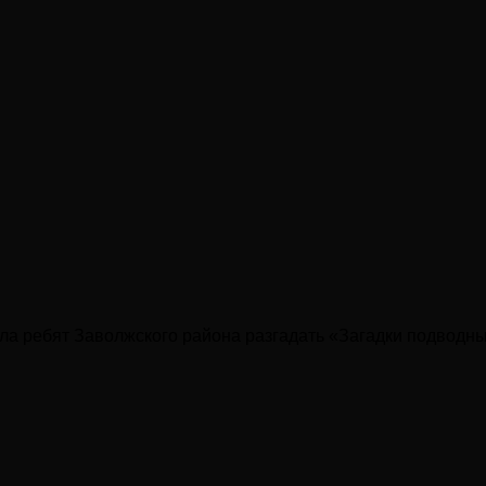
ила ребят Заволжского района разгадать «Загадки подводны