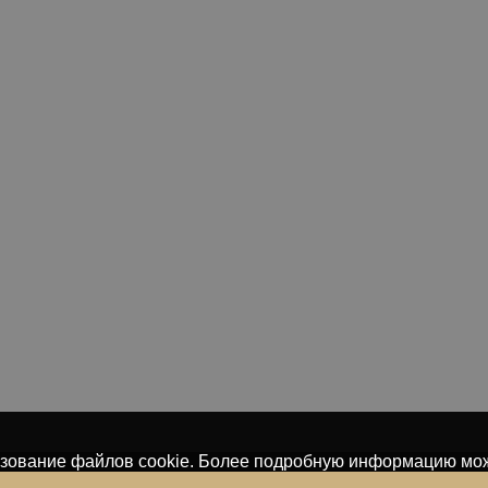
льзование файлов cookie. Более подробную информацию мо