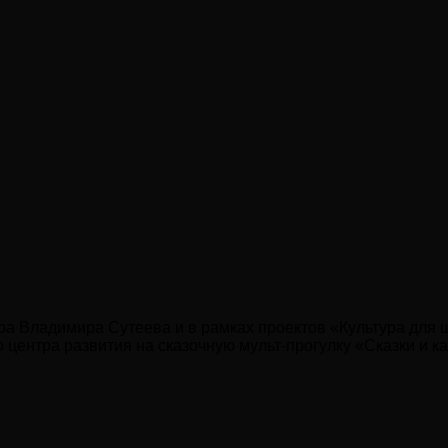
ра Владимира Сутеева и в рамках проектов «Культура для ш
о центра развития на сказочную мульт-прогулку «Сказки и 