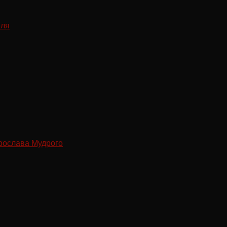
рослава Мудрого