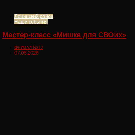
Ленинский район
Наши события
Мастер-класс «Мишка для СВОих»
Филиал №12
07.08.2026