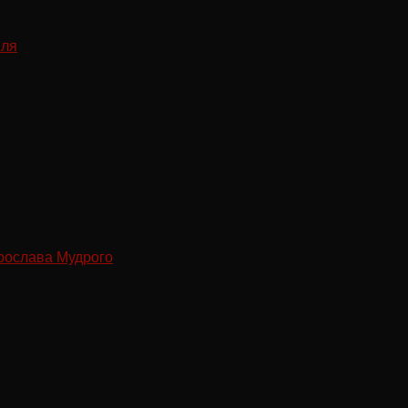
рослава Мудрого